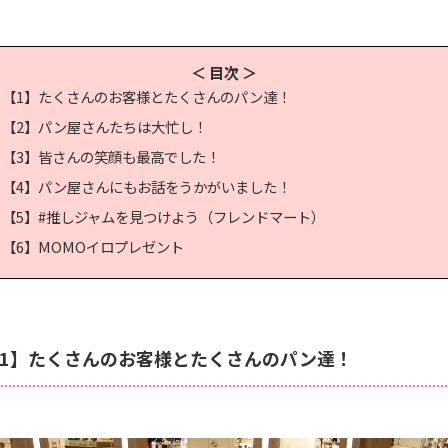
＜ 目次 ＞
【1】たくさんのお客様とたくさんのパン達！
【2】パン屋さんたちは大忙し！
【3】皆さんの笑顔も最高でした！
【4】パン屋さんにもお話をうかがいました！
【5】#推しジャムを見つけよう（フレンドマート）
【6】MOMOイロプレゼント
1】たくさんのお客様とたくさんのパン達！