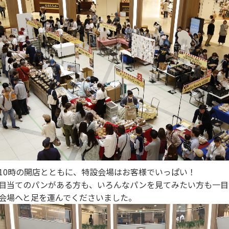
10時の開店とともに、特設会場はお客様でいっぱい！
目当てのパンがある方も、いろんなパンを見てみたい方も一目
会場へと足を運んでくださいました。