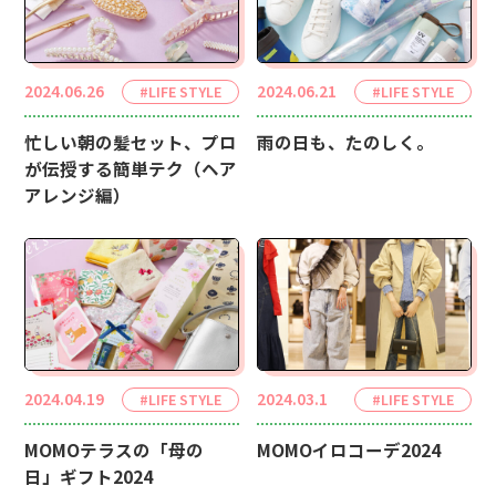
2024.06.26
2024.06.21
#LIFE STYLE
#LIFE STYLE
忙しい朝の髪セット、プロ
雨の日も、たのしく。
が伝授する簡単テク（ヘア
アレンジ編）
2024.04.19
2024.03.1
#LIFE STYLE
#LIFE STYLE
MOMOテラスの「母の
MOMOイロコーデ2024
日」ギフト2024