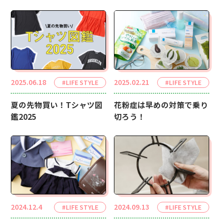
2025.06.18
2025.02.21
#LIFE STYLE
#LIFE STYLE
夏の先物買い！Tシャツ図
花粉症は早めの対策で乗り
鑑2025
切ろう！
2024.12.4
2024.09.13
#LIFE STYLE
#LIFE STYLE