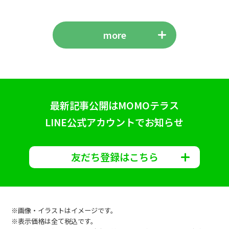
more
最新記事公開はMOMOテラス
LINE公式アカウントでお知らせ
友だち登録はこちら
※画像・イラストはイメージです。
※表示価格は全て税込です。