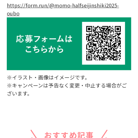
https://form.run/@momo-halfseijinshiki2025-
oubo
※イラスト・画像はイメージです。
※キャンペーンは予告なく変更・中止する場合がご
ざいます。
おすすめ記事