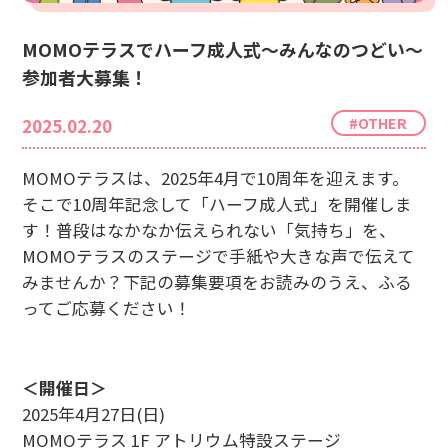
MOMOテラスでハーフ成人式〜みんなのつどい〜
参加者大募集！
#OTHER
2025.02.20
MOMOテラスは、2025年4月で10周年を迎えます。
そこで10周年記念して「ハーフ成人式」を開催しま
す！普段はなかなか伝えられない「気持ち」を、
MOMOテラスのステージで手紙や大きな声で伝えて
みませんか？下記の募集要項をお読みのうえ、ふる
ってご応募ください！
＜開催日＞
2025年4月27日(日)
MOMOテラス 1F アトリウム特設ステージ