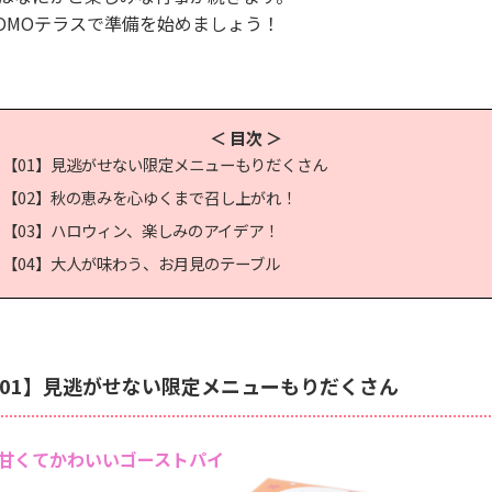
OMOテラスで準備を始めましょう！
＜ 目次 ＞
【01】見逃がせない限定メニューもりだくさん
【02】秋の恵みを心ゆくまで召し上がれ！
【03】ハロウィン、楽しみのアイデア！
【04】大人が味わう、お月見のテーブル
01】見逃がせない限定メニューもりだくさん
甘くてかわいいゴーストパイ