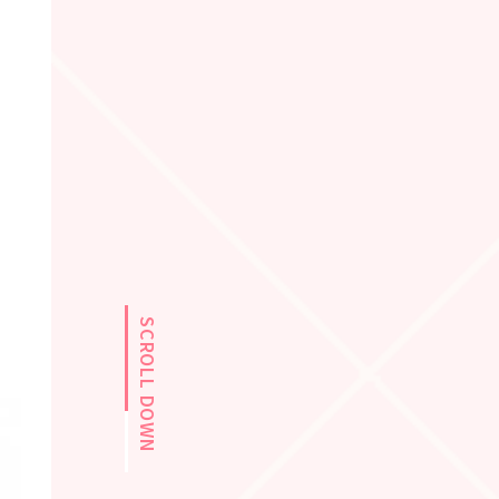
SCROLL DOWN