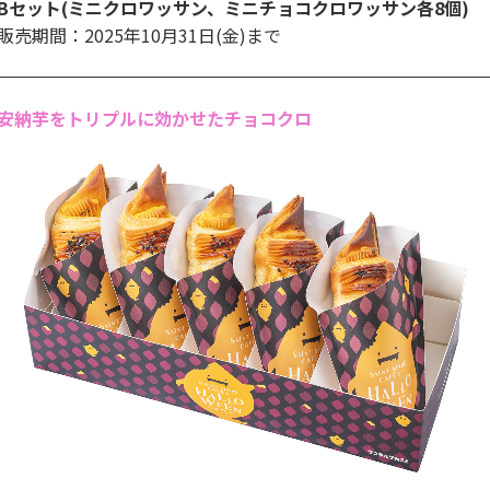
Bセット(ミニクロワッサン、ミニチョコクロワッサン各8個)
販売期間：2025年10月31日(金)まで
安納芋をトリプルに効かせたチョコクロ