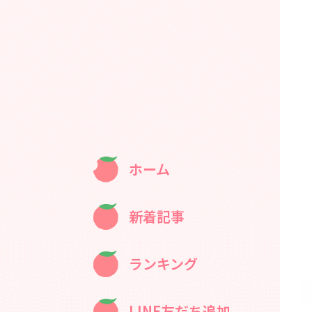
ホーム
新着記事
ランキング
LINE友だち追加